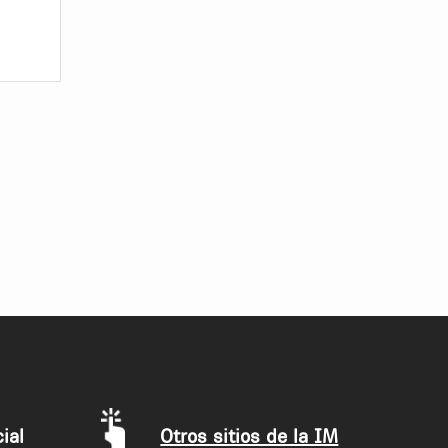
ial
Otros sitios de la IM