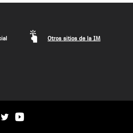
ial
Otros sitios de la IM