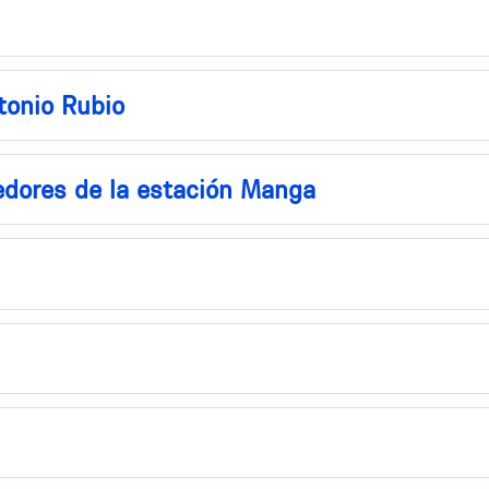
tonio Rubio
dedores de la estación Manga