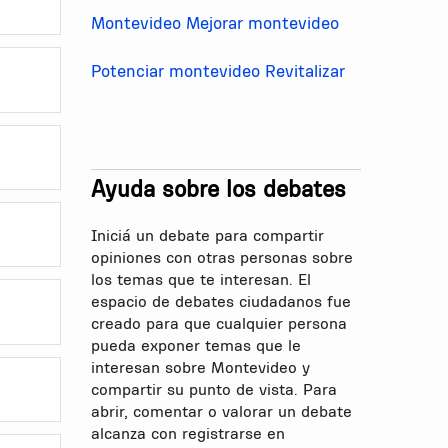
Montevideo
Mejorar montevideo
Potenciar montevideo
Revitalizar
Ayuda sobre los debates
Iniciá un debate para compartir
opiniones con otras personas sobre
los temas que te interesan. El
espacio de debates ciudadanos fue
creado para que cualquier persona
pueda exponer temas que le
interesan sobre Montevideo y
compartir su punto de vista. Para
abrir, comentar o valorar un debate
alcanza con registrarse en