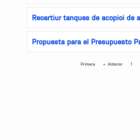
Reoartiur tanques de acopioi de a
Propuesta para el Presupuesto Pa
Primera
Anterior
1