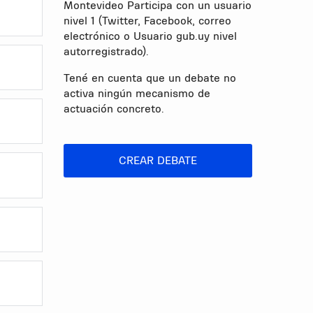
Montevideo Participa con un usuario
nivel 1 (Twitter, Facebook, correo
electrónico o Usuario gub.uy nivel
autorregistrado).
Tené en cuenta que un debate no
activa ningún mecanismo de
actuación concreto.
CREAR DEBATE