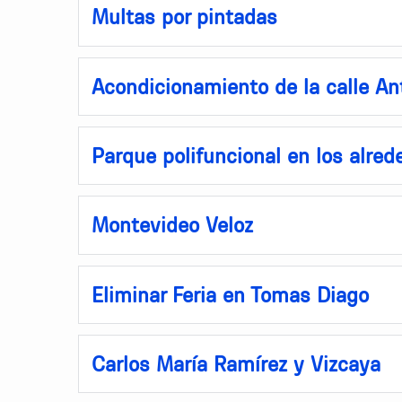
Multas por pintadas
Acondicionamiento de la calle An
Parque polifuncional en los alre
Montevideo Veloz
Eliminar Feria en Tomas Diago
Carlos María Ramírez y Vizcaya