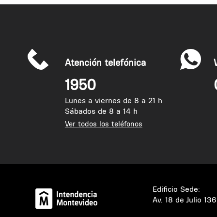
Atención telefónica
1950
Lunes a viernes de 8 a 21 h
Sábados de 8 a 14 h
Ver todos los teléfonos
Edificio Sede:
Av. 18 de Julio 13