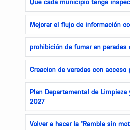
Que cada municipio tenga inspec
Mejorar el flujo de información c
prohibición de fumar en paradas
Creacion de veredas con acceso 
Plan Departamental de Limpieza
2027
Volver a hacer la "Rambla sin mot