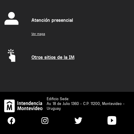
Atención presencial
Ver mapa
Otros sitios de la IM
Edificio Sede:
Av. 18 de Julio 1360 - C.P. 11200, Montevideo -
Uruguay