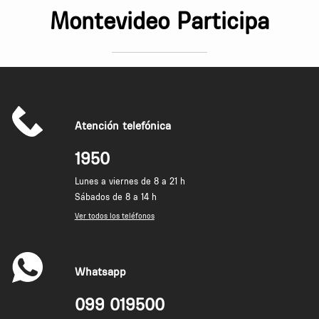
Montevideo Participa
Atención telefónica
1950
Lunes a viernes de 8 a 21 h
Sábados de 8 a 14 h
Ver todos los teléfonos
Whatsapp
099 019500