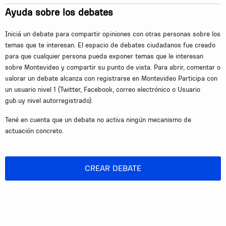
Ayuda sobre los debates
Iniciá un debate para compartir opiniones con otras personas sobre los
temas que te interesan. El espacio de debates ciudadanos fue creado
para que cualquier persona pueda exponer temas que le interesan
sobre Montevideo y compartir su punto de vista. Para abrir, comentar o
valorar un debate alcanza con registrarse en Montevideo Participa con
un usuario nivel 1 (Twitter, Facebook, correo electrónico o Usuario
gub.uy nivel autorregistrado).
Tené en cuenta que un debate no activa ningún mecanismo de
actuación concreto.
CREAR DEBATE