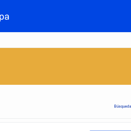
Búsqueda