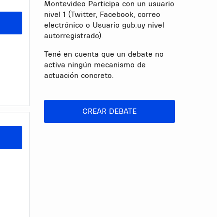
Montevideo Participa con un usuario
nivel 1 (Twitter, Facebook, correo
electrónico o Usuario gub.uy nivel
autorregistrado).
Tené en cuenta que un debate no
activa ningún mecanismo de
actuación concreto.
CREAR DEBATE