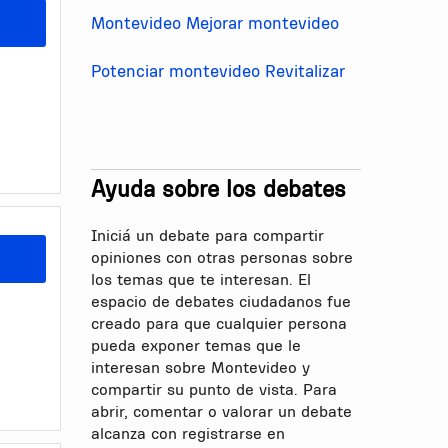
Montevideo
Mejorar montevideo
Potenciar montevideo
Revitalizar
Ayuda sobre los debates
Iniciá un debate para compartir
opiniones con otras personas sobre
los temas que te interesan. El
espacio de debates ciudadanos fue
creado para que cualquier persona
pueda exponer temas que le
interesan sobre Montevideo y
compartir su punto de vista. Para
abrir, comentar o valorar un debate
alcanza con registrarse en